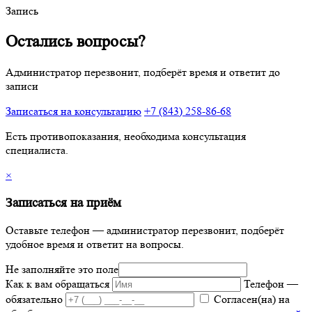
Запись
Остались вопросы?
Администратор перезвонит, подберёт время и ответит до
записи
Записаться на консультацию
+7 (843) 258-86-68
Есть противопоказания, необходима консультация
специалиста.
×
Записаться на приём
Оставьте телефон — администратор перезвонит, подберёт
удобное время и ответит на вопросы.
Не заполняйте это поле
Как к вам обращаться
Телефон
—
обязательно
Согласен(на) на