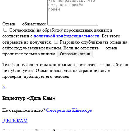
Отзыв
— обязательно
Согласен(на) на обработку персональных данных в
соответствии с
политикой конфиденциальности
.
Без этого
отправить не получится.
Разрешаю опубликовать отзыв на
сайте под указанным именем. Если не отметить — отзыв
прочитает только клиника.
Отправить отзыв
Телефон нужен, чтобы клиника могла ответить, — на сайте он
не публикуется. Отзыв появляется на странице после
проверки: публикует его человек.
×
Видеотур «Дель Кам»
Не открылось видео?
Смотреть на Kinescope
ДЕЛЬ КАМ