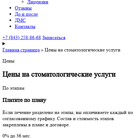
Лицензии
Отзывы
До и после
ДМС
Контакты
+7 (843) 258-86-68
Записаться
Главная страница
»
Цены на стоматологические услуги
Цены
Цены на стоматологические услуги
По этапам
Платите по плану
Если лечение разделено на этапы, вы оплачиваете каждый по
согласованному графику. Состав и стоимость этапов
закреплены в плане и договоре.
0% до 36 мес.