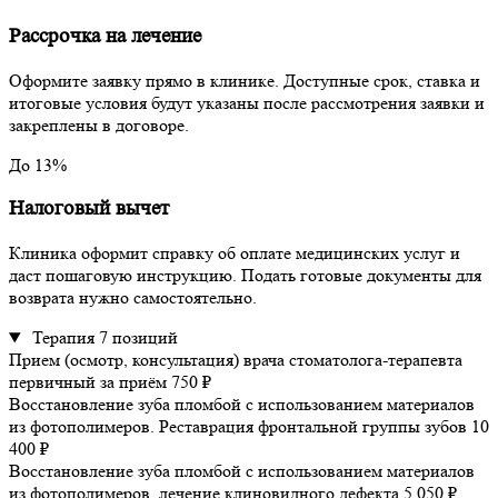
Рассрочка на лечение
Оформите заявку прямо в клинике. Доступные срок, ставка и
итоговые условия будут указаны после рассмотрения заявки и
закреплены в договоре.
До 13%
Налоговый вычет
Клиника оформит справку об оплате медицинских услуг и
даст пошаговую инструкцию. Подать готовые документы для
возврата нужно самостоятельно.
Терапия
7 позиций
Прием (осмотр, консультация) врача стоматолога-терапевта
первичный
за приём
750 ₽
Восстановление зуба пломбой с использованием материалов
из фотополимеров. Реставрация фронтальной группы зубов
10
400 ₽
Восстановление зуба пломбой с использованием материалов
из фотополимеров, лечение клиновидного дефекта
5 050 ₽